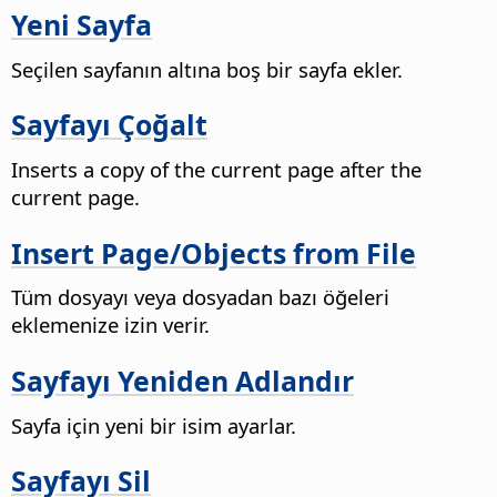
Yeni Sayfa
Seçilen sayfanın altına boş bir sayfa ekler.
Sayfayı Çoğalt
Inserts a copy of the current page after the
current page.
Insert
Page
/Objects from File
Tüm dosyayı veya dosyadan bazı öğeleri
eklemenize izin verir.
Sayfayı Yeniden Adlandır
Sayfa için yeni bir isim ayarlar.
Sayfayı Sil