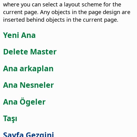
where you can select a layout scheme for the
current page. Any objects in the page design are
inserted behind objects in the current page.
Yeni Ana
Delete Master
Ana arkaplan
Ana Nesneler
Ana Ögeler
Taşı
Sayfa Gezgini