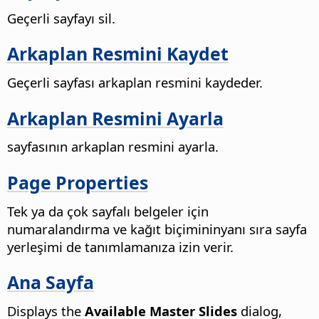
Geçerli sayfayı sil.
Arkaplan Resmini Kaydet
Geçerli
sayfası
arkaplan resmini kaydeder.
Arkaplan Resmini Ayarla
sayfası
nın arkaplan resmini ayarla.
Page Properties
Tek ya da çok sayfalı belgeler için
numaralandırma ve kağıt biçimininyanı sıra sayfa
yerleşimi de tanımlamanıza izin verir.
Ana Sayfa
Displays the
Available Master Slides
dialog,