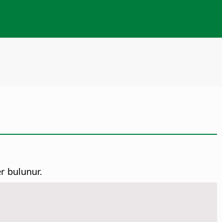
er bulunur.