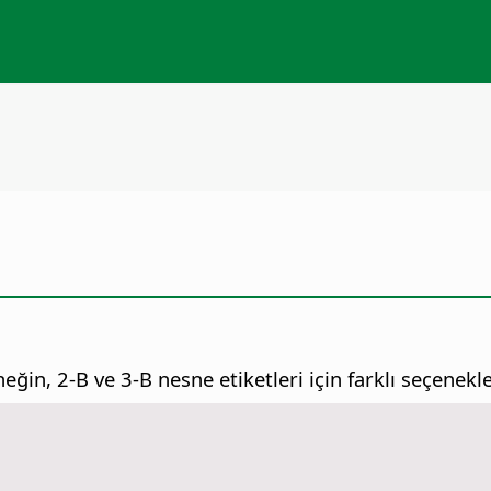
eğin, 2-B ve 3-B nesne etiketleri için farklı seçenekl