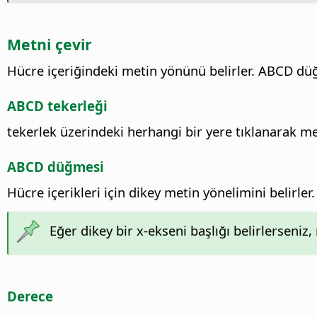
Metni çevir
Hücre içeriğindeki metin yönünü belirler.
ABCD düğme
ABCD tekerleği
tekerlek üzerindeki herhangi bir yere tıklanarak met
ABCD düğmesi
Hücre içerikleri için dikey metin yönelimini belirler.
Eğer dikey bir x-ekseni başlığı belirlerseniz, 
Derece