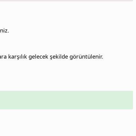
niz.
ra karşılık gelecek şekilde görüntülenir.