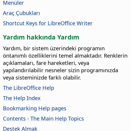
Menüler
Araç Çubukları
Shortcut Keys for LibreOffice Writer
Yardım hakkında Yardım
Yardım, bir sistem üzerindeki programın
öntanımlı özelliklerini temel almaktadır. Renklerin
açıklamaları, fare hareketleri, veya
yapılandırılabilir nesneler sizin programınızda
veya sisteminizde farklı olabilir.
The LibreOffice Help
The Help Index
Bookmarking Help pages
Contents - The Main Help Topics
Destek Almak