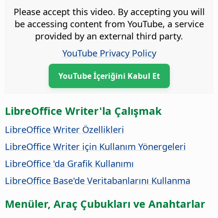
Please accept this video. By accepting you will
be accessing content from YouTube, a service
provided by an external third party.
YouTube Privacy Policy
YouTube İçeriğini Kabul Et
LibreOffice Writer'la Çalışmak
LibreOffice Writer Özellikleri
LibreOffice Writer için Kullanım Yönergeleri
LibreOffice 'da Grafik Kullanımı
LibreOffice Base'de Veritabanlarını Kullanma
Menüler, Araç Çubukları ve Anahtarlar