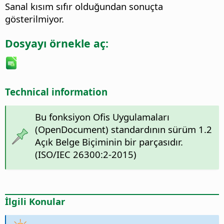
Sanal kısım sıfır olduğundan sonuçta
gösterilmiyor.
Dosyayı örnekle aç:
Technical information
Bu fonksiyon Ofis Uygulamaları
(OpenDocument) standardının sürüm 1.2
Açık Belge Biçiminin bir parçasıdır.
(ISO/IEC 26300:2-2015)
İlgili Konular