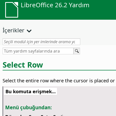
LibreOffice 26.2 Yardım
İçerikler
Select Row
Select the entire row where the cursor is placed or 
Bu komuta erişmek...
Menü çubuğundan: