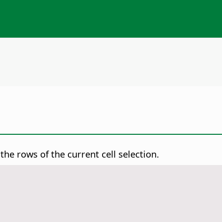
the rows of the current cell selection.