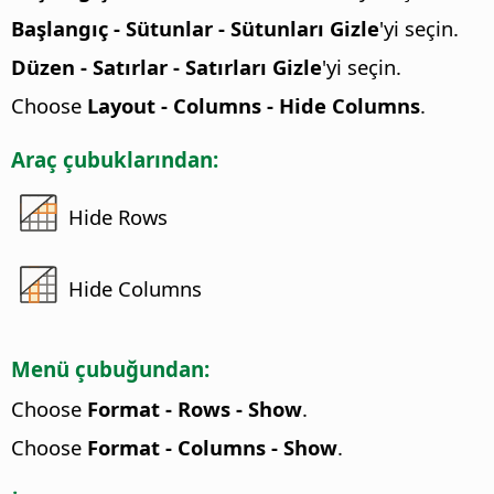
Başlangıç - Sütunlar - Sütunları Gizle
'yi seçin.
Düzen - Satırlar - Satırları Gizle
'yi seçin.
Choose
Layout - Columns - Hide Columns
.
Araç çubuklarından:
Hide Rows
Hide Columns
Menü çubuğundan:
Choose
Format - Rows - Show
.
Choose
Format - Columns - Show
.