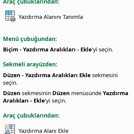
Araç çubuklarından:
Yazdırma Alanını Tanımla
Menü çubuğundan:
Biçim - Yazdırma Aralıkları - Ekle
'yi seçin.
Sekmeli arayüzden:
Düzen - Yazdırma Aralıkları Ekle
sekmesini
seçin.
Düzen
sekmesinin
Düzen
menüsünde
Yazdırma
Aralıkları - Ekle
'yi seçin.
Araç çubuklarından:
Yazdırma Alanı Ekle