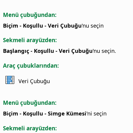
Menü çubuğundan:
Biçim - Koşullu - Veri Çubuğu
'nu seçin
Sekmeli arayüzden:
Başlangıç - Koşullu - Veri Çubuğu
'nu seçin.
Araç çubuklarından:
Veri Çubuğu
Menü çubuğundan:
Biçim - Koşullu - Simge Kümesi
'ni seçin
Sekmeli arayüzden: