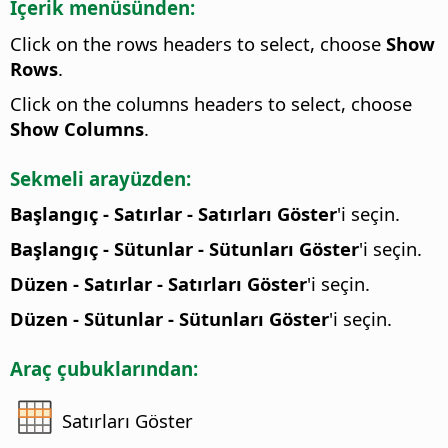
İçerik menüsünden:
Click on the rows headers to select, choose
Show
Rows
.
Click on the columns headers to select, choose
Show Columns
.
Sekmeli arayüzden:
Başlangıç - Satırlar - Satırları Göster
'i seçin.
Başlangıç - Sütunlar - Sütunları Göster
'i seçin.
Düzen - Satırlar - Satırları Göster
'i seçin.
Düzen - Sütunlar - Sütunları Göster
'i seçin.
Araç çubuklarından:
Satırları Göster