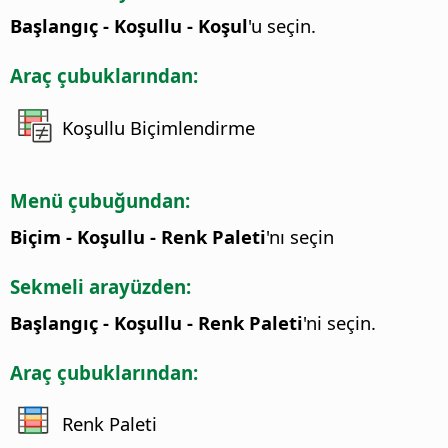
Başlangıç - Koşullu - Koşul
'u seçin.
Araç çubuklarından:
Koşullu Biçimlendirme
Menü çubuğundan:
Biçim - Koşullu - Renk Paleti
'nı seçin
Sekmeli arayüzden:
Başlangıç - Koşullu - Renk Paleti
'ni seçin.
Araç çubuklarından:
Renk Paleti