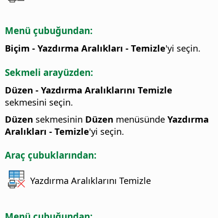
Menü çubuğundan:
Biçim - Yazdırma Aralıkları - Temizle
'yi seçin.
Sekmeli arayüzden:
Düzen - Yazdırma Aralıklarını Temizle
sekmesini seçin.
Düzen
sekmesinin
Düzen
menüsünde
Yazdırma
Aralıkları - Temizle
'yi seçin.
Araç çubuklarından:
Yazdırma Aralıklarını Temizle
Menü çubuğundan: