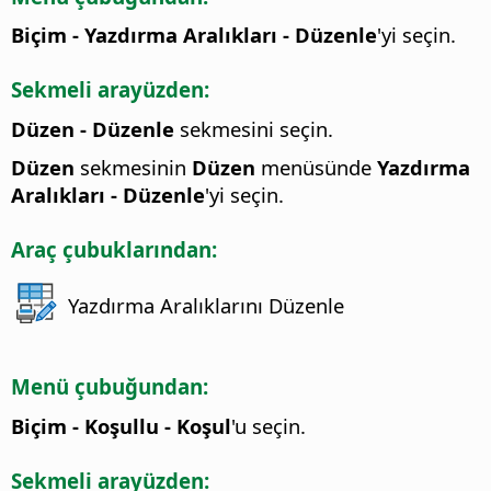
Biçim - Yazdırma Aralıkları - Düzenle
'yi seçin.
Sekmeli arayüzden:
Düzen - Düzenle
sekmesini seçin.
Düzen
sekmesinin
Düzen
menüsünde
Yazdırma
Aralıkları - Düzenle
'yi seçin.
Araç çubuklarından:
Yazdırma Aralıklarını Düzenle
Menü çubuğundan:
Biçim - Koşullu - Koşul
'u seçin.
Sekmeli arayüzden: