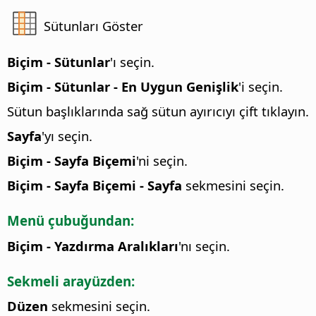
Sütunları Göster
Biçim - Sütunlar
'ı seçin.
Biçim - Sütunlar - En Uygun Genişlik
'i seçin.
Sütun başlıklarında sağ sütun ayırıcıyı çift tıklayın.
Sayfa
'yı seçin.
Biçim - Sayfa Biçemi
'ni seçin.
Biçim - Sayfa Biçemi - Sayfa
sekmesini seçin.
Menü çubuğundan:
Biçim - Yazdırma Aralıkları
'nı seçin.
Sekmeli arayüzden:
Düzen
sekmesini seçin.