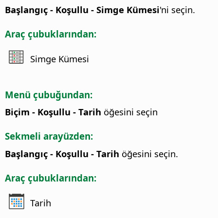
Başlangıç - Koşullu - Simge Kümesi
'ni seçin.
Araç çubuklarından:
Simge Kümesi
Menü çubuğundan:
Biçim - Koşullu - Tarih
öğesini seçin
Sekmeli arayüzden:
Başlangıç - Koşullu - Tarih
öğesini seçin.
Araç çubuklarından:
Tarih