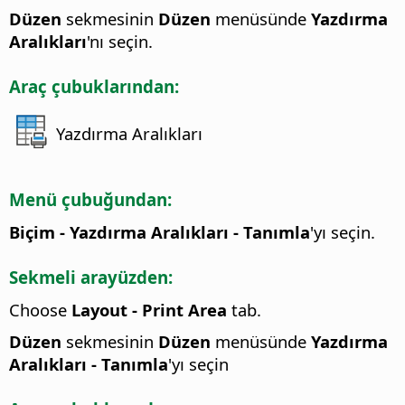
Düzen
sekmesinin
Düzen
menüsünde
Yazdırma
Aralıkları
'nı seçin.
Araç çubuklarından:
Yazdırma Aralıkları
Menü çubuğundan:
Biçim - Yazdırma Aralıkları - Tanımla
'yı seçin.
Sekmeli arayüzden:
Choose
Layout - Print Area
tab.
Düzen
sekmesinin
Düzen
menüsünde
Yazdırma
Aralıkları - Tanımla
'yı seçin