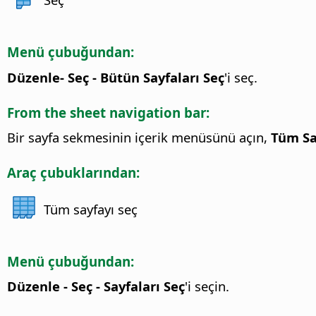
Menü çubuğundan:
Düzenle- Seç - Bütün Sayfaları Seç
'i seç.
From the sheet navigation bar:
Bir sayfa sekmesinin içerik menüsünü açın,
Tüm Sa
Araç çubuklarından:
Tüm sayfayı seç
Menü çubuğundan:
Düzenle - Seç - Sayfaları Seç
'i seçin.