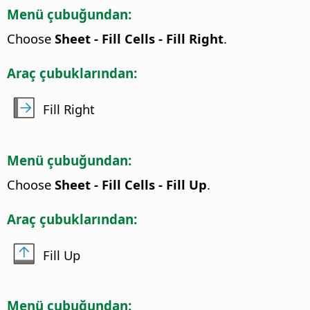
Menü çubuğundan:
Choose
Sheet - Fill Cells - Fill Right
.
Araç çubuklarından:
Fill Right
Menü çubuğundan:
Choose
Sheet - Fill Cells - Fill Up
.
Araç çubuklarından:
Fill Up
Menü çubuğundan: