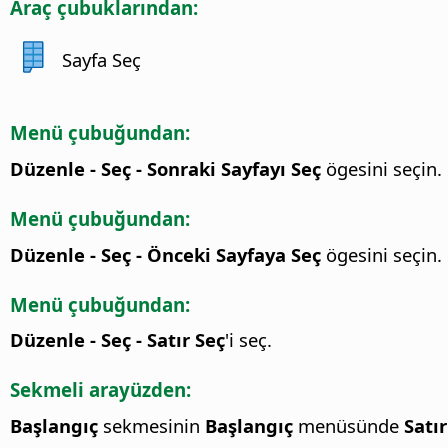
Araç çubuklarından:
Sayfa Seç
Menü çubuğundan:
Düzenle - Seç - Sonraki Sayfayı Seç
ögesini seçin.
Menü çubuğundan:
Düzenle - Seç - Önceki Sayfaya Seç
ögesini seçin.
Menü çubuğundan:
Düzenle - Seç - Satır Seç
'i seç.
Sekmeli arayüzden:
Başlangıç
sekmesinin
Başlangıç
menüsünde
Satır