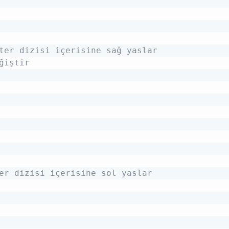
ter dizisi içerisine sağ yaslar
ğiştir
er dizisi içerisine sol yaslar