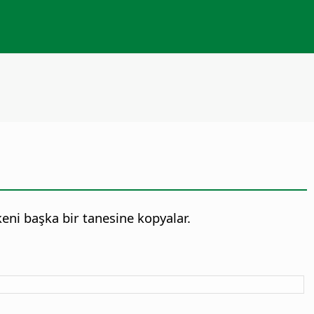
şkeni başka bir tanesine kopyalar.