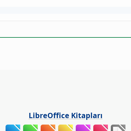
LibreOffice Kitapları