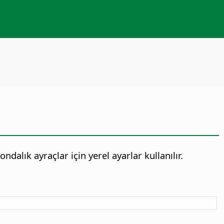
dalık ayraçlar için yerel ayarlar kullanılır.