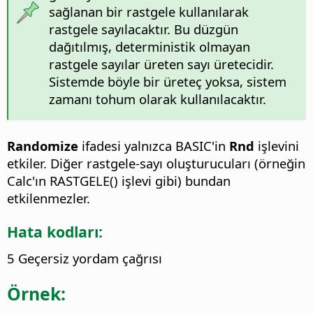
sağlanan bir rastgele kullanılarak
rastgele sayılacaktır. Bu düzgün
dağıtılmış, deterministik olmayan
rastgele sayılar üreten sayı üretecidir.
Sistemde böyle bir üreteç yoksa, sistem
zamanı tohum olarak kullanılacaktır.
Randomize
ifadesi yalnızca BASIC'in
Rnd
işlevini
etkiler. Diğer rastgele-sayı oluşturucuları (örneğin
Calc'ın RASTGELE() işlevi gibi) bundan
etkilenmezler.
Hata kodları:
5 Geçersiz yordam çağrısı
Örnek: