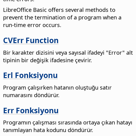
LibreOffice Basic offers several methods to
prevent the termination of a program when a
run-time error occurs.
CVErr Function
Bir karakter dizisini veya sayısal ifadeyi "Error" alt
tipinin bir değişik ifadesine çevirir.
Erl Fonksiyonu
Program çalışırken hatanın oluştuğu satır
numarasını döndürür.
Err Fonksiyonu
Programın çalışması sırasında ortaya çıkan hatayı
tanımlayan hata kodunu döndürür.