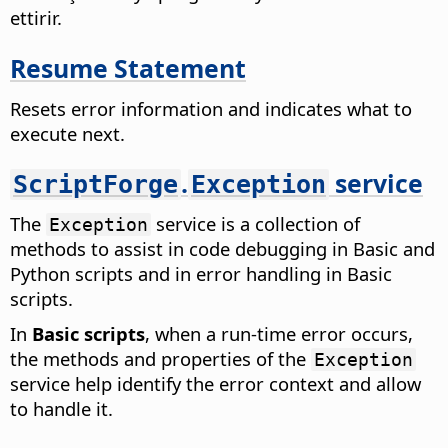
ettirir.
Resume Statement
Resets error information and indicates what to
execute next.
.
service
ScriptForge
Exception
The
service is a collection of
Exception
methods to assist in code debugging in Basic and
Python scripts and in error handling in Basic
scripts.
In
Basic scripts
, when a run-time error occurs,
the methods and properties of the
Exception
service help identify the error context and allow
to handle it.