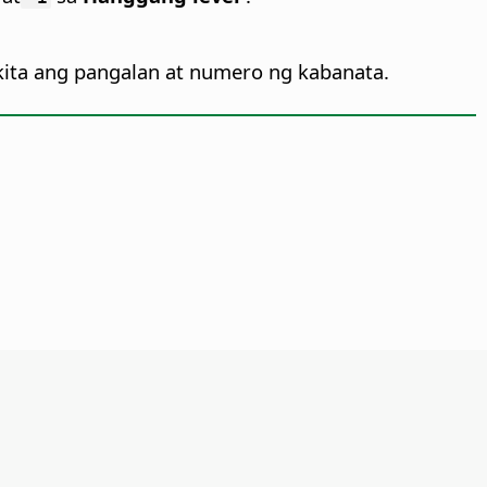
kita ang pangalan at numero ng kabanata.