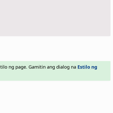
ilo ng page. Gamitin ang dialog na
Estilo ng