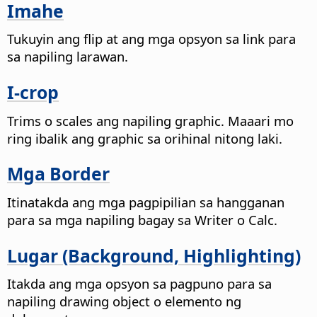
Imahe
Tukuyin ang flip at ang mga opsyon sa link para
sa napiling larawan.
I-crop
Trims o scales ang napiling graphic. Maaari mo
ring ibalik ang graphic sa orihinal nitong laki.
Mga Border
Itinatakda ang mga pagpipilian sa hangganan
para sa mga napiling bagay sa Writer o Calc.
Lugar (Background, Highlighting)
Itakda ang mga opsyon sa pagpuno para sa
napiling drawing object o elemento ng