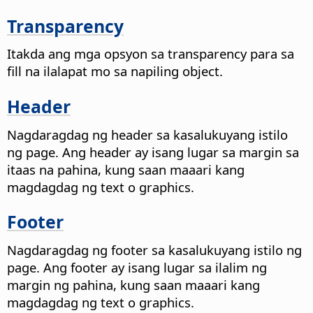
Transparency
Itakda ang mga opsyon sa transparency para sa
fill na ilalapat mo sa napiling object.
Header
Nagdaragdag ng header sa kasalukuyang istilo
ng page. Ang header ay isang lugar sa margin sa
itaas na pahina, kung saan maaari kang
magdagdag ng text o graphics.
Footer
Nagdaragdag ng footer sa kasalukuyang istilo ng
page. Ang footer ay isang lugar sa ilalim ng
margin ng pahina, kung saan maaari kang
magdagdag ng text o graphics.