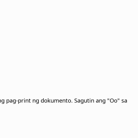
ng pag-print ng dokumento. Sagutin ang "Oo" sa