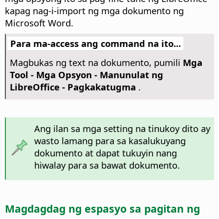
kapag nag-i-import ng mga dokumento ng
Microsoft Word.
Para ma-access ang command na ito...
Magbukas ng text na dokumento, pumili
Mga
Tool - Mga Opsyon
- Manunulat ng
LibreOffice - Pagkakatugma
.
Ang ilan sa mga setting na tinukoy dito ay
wasto lamang para sa kasalukuyang
dokumento at dapat tukuyin nang
hiwalay para sa bawat dokumento.
Magdagdag ng espasyo sa pagitan ng