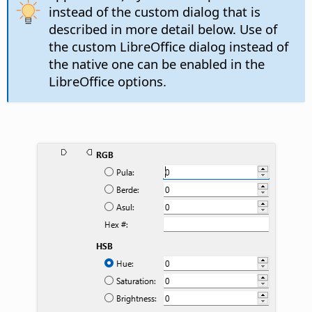
instead of the custom dialog that is
described in more detail below. Use of
the custom LibreOffice dialog instead of
the native one can be enabled in the
LibreOffice options.