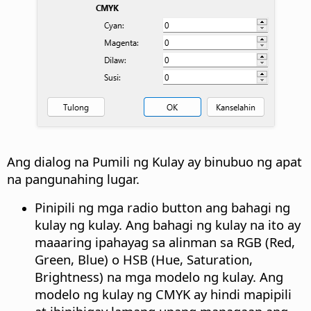
Ang dialog na Pumili ng Kulay ay binubuo ng apat
na pangunahing lugar.
Pinipili ng mga radio button ang bahagi ng
kulay ng kulay. Ang bahagi ng kulay na ito ay
maaaring ipahayag sa alinman sa RGB (Red,
Green, Blue) o HSB (Hue, Saturation,
Brightness) na mga modelo ng kulay. Ang
modelo ng kulay ng CMYK ay hindi mapipili