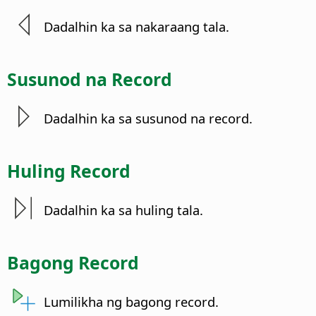
Dadalhin ka sa nakaraang tala.
Susunod na Record
Dadalhin ka sa susunod na record.
Huling Record
Dadalhin ka sa huling tala.
Bagong Record
Lumilikha ng bagong record.