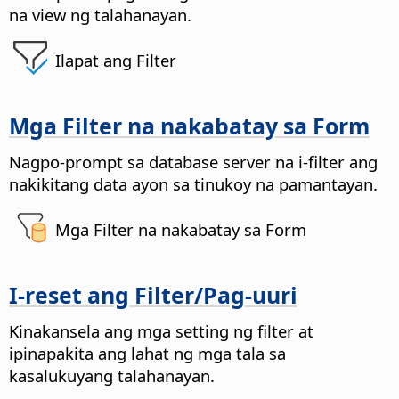
na view ng talahanayan.
Ilapat ang Filter
Mga Filter na nakabatay sa Form
Nagpo-prompt sa database server na i-filter ang
nakikitang data ayon sa tinukoy na pamantayan.
Mga Filter na nakabatay sa Form
I-reset ang Filter/Pag-uuri
Kinakansela ang mga setting ng filter at
ipinapakita ang lahat ng mga tala sa
kasalukuyang talahanayan.