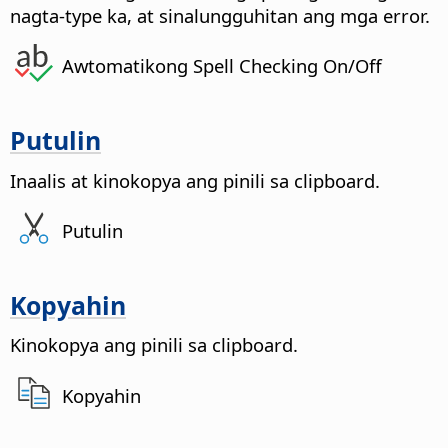
nagta-type ka, at sinalungguhitan ang mga error.
Awtomatikong Spell Checking On/Off
Putulin
Inaalis at kinokopya ang pinili sa clipboard.
Putulin
Kopyahin
Kinokopya ang pinili sa clipboard.
Kopyahin