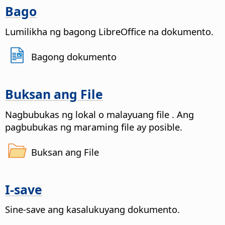
Bago
Lumilikha ng bagong LibreOffice na dokumento.
Bagong dokumento
Buksan ang File
Nagbubukas ng lokal o malayuang file
. Ang
pagbubukas ng maraming file ay posible.
Buksan ang File
I-save
Sine-save ang kasalukuyang dokumento.