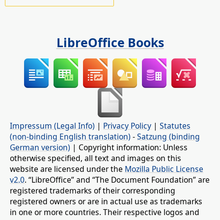
LibreOffice Books
Impressum (Legal Info)
|
Privacy Policy
|
Statutes
(non-binding English translation)
-
Satzung (binding
German version)
| Copyright information: Unless
otherwise specified, all text and images on this
website are licensed under the
Mozilla Public License
v2.0
. “LibreOffice” and “The Document Foundation” are
registered trademarks of their corresponding
registered owners or are in actual use as trademarks
in one or more countries. Their respective logos and