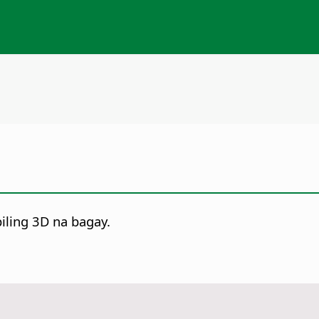
ling 3D na bagay.