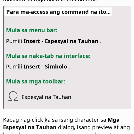
Para ma-access ang command na ito...
Mula sa menu bar:
Pumili
Insert - Espesyal na Tauhan
.
Mula sa naka-tab na interface:
Pumili
Insert - Simbolo
.
Mula sa mga toolbar:
Espesyal na Tauhan
Kapag nag-click ka sa isang character sa
Mga
Espesyal na Tauhan
dialog, isang preview at ang