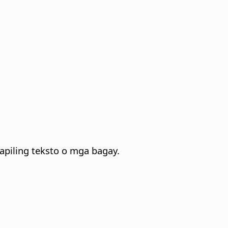
apiling teksto o mga bagay.