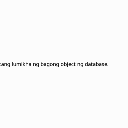
tang lumikha ng bagong object ng database.