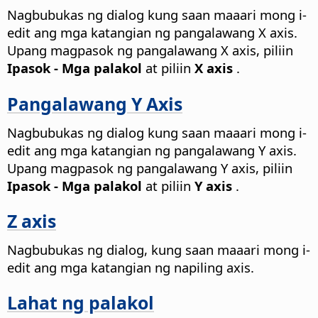
Nagbubukas ng dialog kung saan maaari mong i-
edit ang mga katangian ng pangalawang X axis.
Upang magpasok ng pangalawang X axis, piliin
Ipasok - Mga palakol
at piliin
X axis
.
Pangalawang Y Axis
Nagbubukas ng dialog kung saan maaari mong i-
edit ang mga katangian ng pangalawang Y axis.
Upang magpasok ng pangalawang Y axis, piliin
Ipasok - Mga palakol
at piliin
Y axis
.
Z axis
Nagbubukas ng dialog, kung saan maaari mong i-
edit ang mga katangian ng napiling axis.
Lahat ng palakol