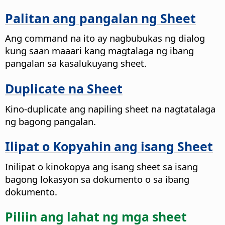
Palitan ang pangalan ng Sheet
Ang command na ito ay nagbubukas ng dialog
kung saan maaari kang magtalaga ng ibang
pangalan sa kasalukuyang sheet.
Duplicate na Sheet
Kino-duplicate ang napiling sheet na nagtatalaga
ng bagong pangalan.
Ilipat o Kopyahin ang isang Sheet
Inilipat o kinokopya ang isang sheet sa isang
bagong lokasyon sa dokumento o sa ibang
dokumento.
Piliin ang lahat ng mga sheet