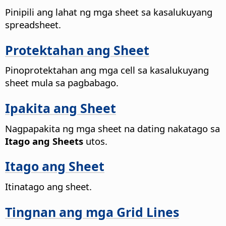
Pinipili ang lahat ng mga sheet sa kasalukuyang
spreadsheet.
Protektahan ang Sheet
Pinoprotektahan ang mga cell sa kasalukuyang
sheet mula sa pagbabago.
Ipakita ang Sheet
Nagpapakita ng mga sheet na dating nakatago sa
Itago ang Sheets
utos.
Itago ang Sheet
Itinatago ang sheet.
Tingnan ang mga Grid Lines