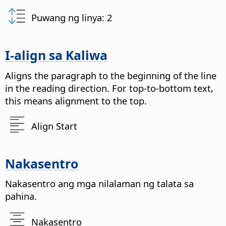
Puwang ng linya: 2
I-align sa Kaliwa
Aligns the paragraph to the beginning of the line
in the reading direction. For top-to-bottom text,
this means alignment to the top.
Align Start
Nakasentro
Nakasentro ang mga nilalaman ng talata sa
pahina.
Nakasentro