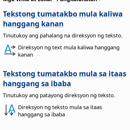
Tekstong tumatakbo mula kaliwa
hanggang kanan
Tinutukoy ang pahalang na direksyon ng teksto.
Direksyon ng text mula kaliwa hanggang
kanan
Tekstong tumatakbo mula sa itaas
hanggang sa ibaba
Tinutukoy ang patayong direksyon ng teksto.
Direksyon ng teksto mula sa itaas
hanggang sa ibaba