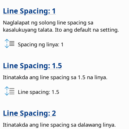
Line Spacing: 1
Naglalapat ng solong line spacing sa
kasalukuyang talata. Ito ang default na setting.
Spacing ng linya: 1
Line Spacing: 1.5
Itinatakda ang line spacing sa 1.5 na linya.
Line spacing: 1.5
Line Spacing: 2
Itinatakda ang line spacing sa dalawang linya.