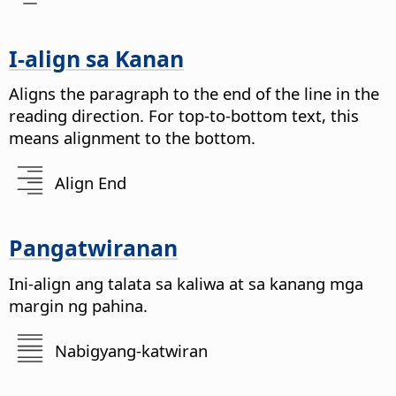
I-align sa Kanan
Aligns the paragraph to the end of the line in the
reading direction. For top-to-bottom text, this
means alignment to the bottom.
Align End
Pangatwiranan
Ini-align ang talata sa kaliwa at sa kanang mga
margin ng pahina.
Nabigyang-katwiran