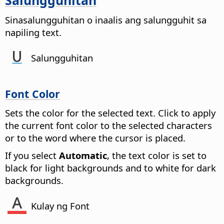
Sinasalungguhitan o inaalis ang salungguhit sa
napiling text.
Salungguhitan
Font Color
Sets the color for the selected text. Click to apply
the current font color to the selected characters
or to the word where the cursor is placed.
If you select
Automatic
, the text color is set to
black for light backgrounds and to white for dark
backgrounds.
Kulay ng Font