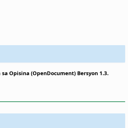
sa Opisina (OpenDocument) Bersyon 1.3.