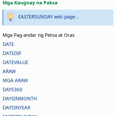
Mga Kaugnay na Paksa
EASTERSUNDAY wiki page
.
Mga Pag-andar ng Petsa at Oras
DATE
DATEDIF
DATEVALUE
ARAW
MGA ARAW
DAYS360
DAYSINMONTH
DAYSINYEAR