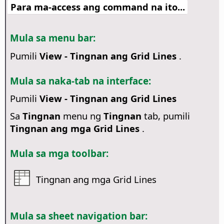
Para ma-access ang command na ito...
Mula sa menu bar:
Pumili
View - Tingnan ang Grid Lines
.
Mula sa naka-tab na interface:
Pumili
View - Tingnan ang Grid Lines
Sa
Tingnan
menu ng
Tingnan
tab, pumili
Tingnan ang mga Grid Lines
.
Mula sa mga toolbar:
Tingnan ang mga Grid Lines
Mula sa sheet navigation bar: