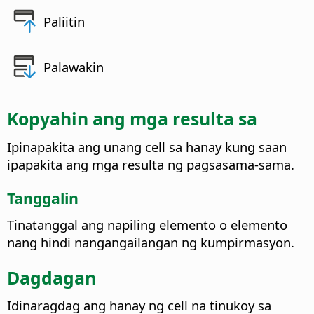
Paliitin
Palawakin
Kopyahin ang mga resulta sa
Ipinapakita ang unang cell sa hanay kung saan
ipapakita ang mga resulta ng pagsasama-sama.
Tanggalin
Tinatanggal ang napiling elemento o elemento
nang hindi nangangailangan ng kumpirmasyon.
Dagdagan
Idinaragdag ang hanay ng cell na tinukoy sa