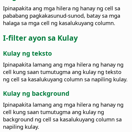
Ipinapakita ang mga hilera ng hanay ng cell sa
pababang pagkakasunud-sunod, batay sa mga
halaga sa mga cell ng kasalukuyang column.
I-filter ayon sa Kulay
Kulay ng teksto
Ipinapakita lamang ang mga hilera ng hanay ng
cell kung saan tumutugma ang kulay ng teksto
ng cell sa kasalukuyang column sa napiling kulay.
Kulay ng background
Ipinapakita lamang ang mga hilera ng hanay ng
cell kung saan tumutugma ang kulay ng
background ng cell sa kasalukuyang column sa
napiling kulay.