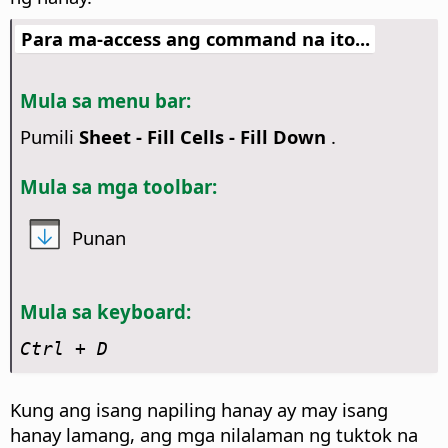
Para ma-access ang command na ito...
Mula sa menu bar:
Pumili
Sheet - Fill Cells - Fill Down
.
Mula sa mga toolbar:
Punan
Mula sa keyboard:
Ctrl
+ D
Kung ang isang napiling hanay ay may isang
hanay lamang, ang mga nilalaman ng tuktok na