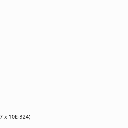
7 x 10E-324)