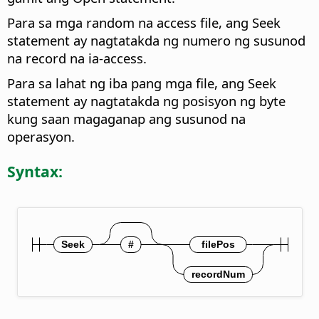
Para sa mga random na access file, ang Seek
statement ay nagtatakda ng numero ng susunod
na record na ia-access.
Para sa lahat ng iba pang mga file, ang Seek
statement ay nagtatakda ng posisyon ng byte
kung saan magaganap ang susunod na
operasyon.
Syntax: