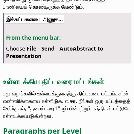
பாணியைக் கொண்டிருக்க வேண்டும்.
இக்கட்டளையை அணுக...
From the menu bar:
Choose
File - Send - AutoAbstract to
Presentation
உள்ளடக்கிய திட்டவரை மட்டங்கள்
புது வழங்களில் உள்ளடக்குவதற்கு திட்டவரை மட்டங்களின்
எண்ணிக்கையை உள்ளிடுக. எ.கா, நீங்கள் ஒரு மட்டத்தைத்
தேர்ந்தால், "தலைப்புரை1" ஐப் பின்பற்றும் பத்திகள் மட்டுமே
உள்ளடக்கப்படுகின்றன.
Paragraphs per Level