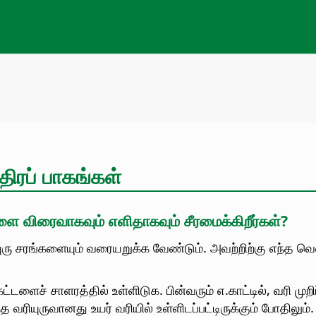
ிரப் பாகங்கள்
ளை விரைவாகவும் எளிதாகவும் சீரமைக்கிறீர்கள்?
யுரு சரங்களையும் வரையறுக்க வேண்டும். அவற்றிற்கு எந்த 
ட்டளைச் சாளரத்தில் உள்ளிடுக. பின்வரும் எ.காட்டில், வரி 
வரியுருவானது உயர் வரியில் உள்ளிடப்பட்டிருக்கும் போதிலும்.