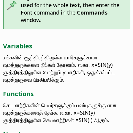
used for the whole text, then enter the
Font command in the
Commands
window.
Variables
உங்களின் சூத்திரத்திலுள்ள மாறிகளுக்கான
எழுத்துருக்களை நீங்கள் தேரலாம்.
எ.கா, x=SIN(y)
சூத்திரத்திலுள்ள x மற்றும் y மாறிகள், ஒதுக்கப்பட்ட
எழுத்துருவை பிரதிபலிக்கும்.
Functions
செயலாற்றிகளின் பெயர்களுக்கும் பண்புகளுக்குமான
எழுத்துருக்களைத் தேர்க.
எ.கா, x=SIN(y)
சூத்திரத்திலுள்ள செயலாற்றிகள் =SIN( ) ஆகும்.