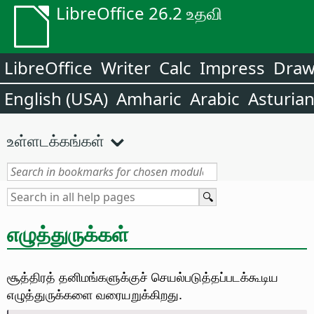
LibreOffice 26.2 உதவி
LibreOffice
Writer
Calc
Impress
Dra
English (USA)
Amharic
Arabic
Asturia
உள்ளடக்கங்கள்
எழுத்துருக்கள்
சூத்திரத் தனிமங்களுக்குச் செயல்படுத்தப்படக்கூடிய
எழுத்துருக்களை வரையறுக்கிறது.