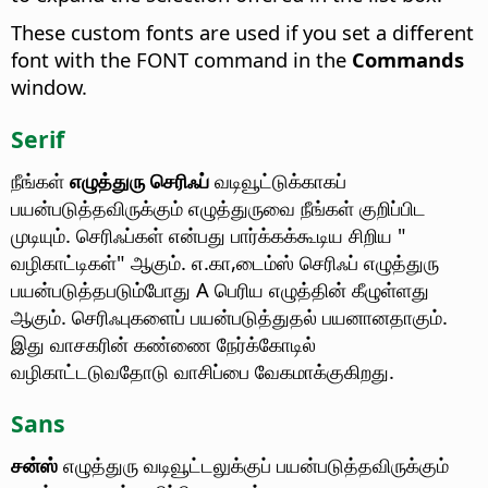
These custom fonts are used if you set a different
font with the FONT command in the
Commands
window.
Serif
நீங்கள்
எழுத்துரு செரிஃப்
வடிவூட்டுக்காகப்
பயன்படுத்தவிருக்கும் எழுத்துருவை நீங்கள் குறிப்பிட
முடியும்.
செரிஃப்கள் என்பது பார்க்கக்கூடிய சிறிய "
வழிகாட்டிகள்" ஆகும். எ.கா,டைம்ஸ் செரிஃப் எழுத்துரு
பயன்படுத்தபடும்போது A பெரிய எழுத்தின் கீழுள்ளது
ஆகும். செரிஃபுகளைப் பயன்படுத்துதல் பயனானதாகும்.
இது வாசகரின் கண்ணை நேர்க்கோடில்
வழிகாட்டடுவதோடு வாசிப்பை வேகமாக்குகிறது.
Sans
சன்ஸ்
எழுத்துரு வடிவூட்டலுக்குப் பயன்படுத்தவிருக்கும்