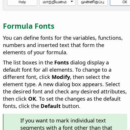
Formula Fonts
You can define fonts for the variables, functions,
numbers and inserted text that form the
elements of your formula.
The list boxes in the
Fonts
dialog display a
default font for all elements. To change to a
different font, click
Modify
, then select the
element type. A new dialog box appears. Select
the desired font and check any desired attributes,
then click
OK
. To set the changes as the default
fonts, click the
Default
button.
If you want to mark individual text
segments with a font other than that