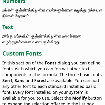
Numbers
உங்கள் சூத்திரத்திலுள்ள எண்களுக்கான எழுத்துருக்களை
நீங்கள் தேரலாம்.
Text
இங்கு உங்களின் சூத்திரத்திலுள்ள உரைக்கான
எழுத்துருக்களை வரையறுக்கிறது.
Custom Fonts
In this section of the
Fonts
dialog you can define
fonts, with which you can format other text
components in the formula. The three basic fonts
Serif, Sans
and
Fixed
are available. You can add
any other font to each standard installed basic
font. Every font installed on your system is
available for you to use. Select the
Modify
button
to expand the selection offered in the list box.