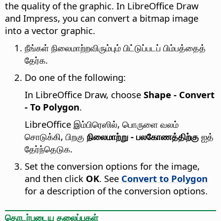
the quality of the graphic. In LibreOffice Draw
and Impress, you can convert a bitmap image
into a vector graphic.
நீங்கள் நிலைமாற்றவிரும்பும் பிட்டுப்படப் பிம்பத்தைத்
தேர்க.
Do one of the following:
In LibreOffice Draw, choose
Shape - Convert
- To Polygon
.
LibreOffice இம்பிரெஸில், பொருளை வலம்
சொடுக்கி, பிறகு
நிலைமாற்று - பலகோணத்திற்கு
ஐத்
தேர்ந்தெடுக.
Set the conversion options for the image,
and then click
OK
. See
Convert to Polygon
for a description of the conversion options.
தொடர்புடைய தலைப்புகள்