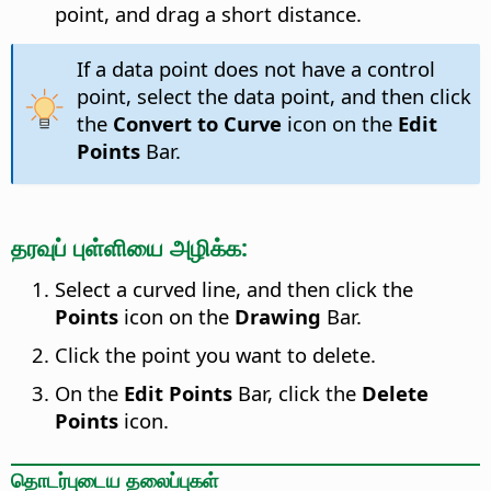
point, and drag a short distance.
If a data point does not have a control
point, select the data point, and then click
the
Convert to Curve
icon on the
Edit
Points
Bar.
தரவுப் புள்ளியை அழிக்க:
Select a curved line, and then click the
Points
icon on the
Drawing
Bar.
Click the point you want to delete.
On the
Edit Points
Bar, click the
Delete
Points
icon.
தொடர்புடைய தலைப்புகள்