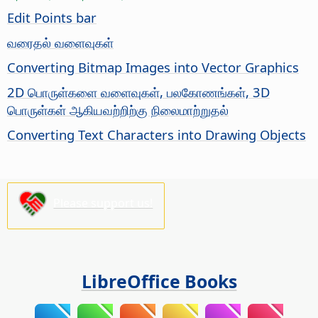
Edit Points bar
வரைதல் வளைவுகள்
Converting Bitmap Images into Vector Graphics
2D பொருள்களை வளைவுகள், பலகோணங்கள், 3D
பொருள்கள் ஆகியவற்றிற்கு நிலைமாற்றுதல்
Converting Text Characters into Drawing Objects
Please support us!
LibreOffice Books