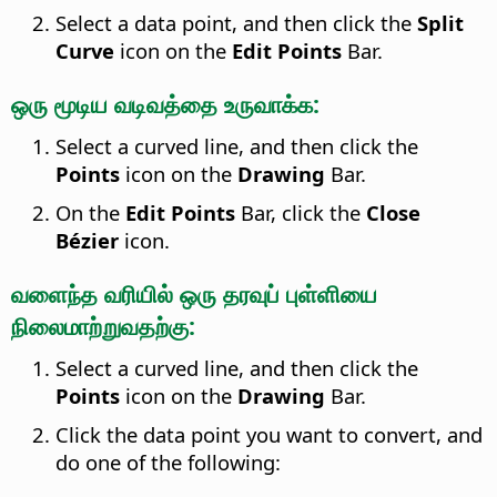
Select a data point, and then click the
Split
Curve
icon on the
Edit Points
Bar.
ஒரு மூடிய வடிவத்தை உருவாக்க:
Select a curved line, and then click the
Points
icon on the
Drawing
Bar.
On the
Edit Points
Bar, click the
Close
Bézier
icon.
வளைந்த வரியில் ஒரு தரவுப் புள்ளியை
நிலைமாற்றுவதற்கு:
Select a curved line, and then click the
Points
icon on the
Drawing
Bar.
Click the data point you want to convert, and
do one of the following: