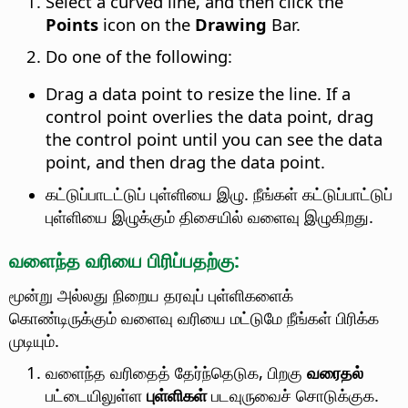
Select a curved line, and then click the
Points
icon on the
Drawing
Bar.
Do one of the following:
Drag a data point to resize the line. If a
control point overlies the data point, drag
the control point until you can see the data
point, and then drag the data point.
கட்டுப்பாடட்டுப் புள்ளியை இழு. நீங்கள் கட்டுப்பாட்டுப்
புள்ளியை இழுக்கும் திசையில் வளைவு இழுகிறது.
வளைந்த வரியை பிரிப்பதற்கு:
மூன்று அல்லது நிறைய தரவுப் புள்ளிகளைக்
கொண்டிருக்கும் வளைவு வரியை மட்டுமே நீங்கள் பிரிக்க
முடியும்.
வளைந்த வரிதைத் தேர்ந்தெடுக, பிறகு
வரைதல்
பட்டையிலுள்ள
புள்ளிகள்
படவுருவைச் சொடுக்குக.