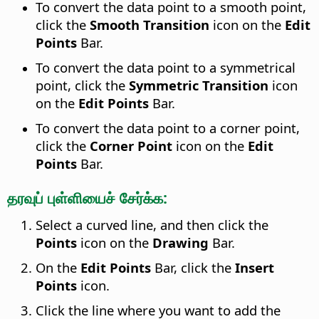
To convert the data point to a smooth point,
click the
Smooth Transition
icon on the
Edit
Points
Bar.
To convert the data point to a symmetrical
point, click the
Symmetric Transition
icon
on the
Edit Points
Bar.
To convert the data point to a corner point,
click the
Corner Point
icon on the
Edit
Points
Bar.
தரவுப் புள்ளியைச் சேர்க்க:
Select a curved line, and then click the
Points
icon on the
Drawing
Bar.
On the
Edit Points
Bar, click the
Insert
Points
icon.
Click the line where you want to add the