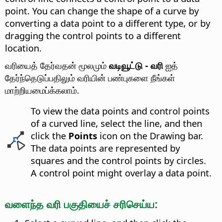
point. You can change the shape of a curve by
converting a data point to a different type, or by
dragging the control points to a different
location.
வரியைத் தேர்வதன் மூலமும்
வடிவூட்டு - வரி
ஐத்
தேர்ந்தெடுப்பதிலும் வரியின் பண்புகளை நீங்கள்
மாற்றியமைப்க்கலாம்.
To view the data points and control points
of a curved line, select the line, and then
click the
Points
icon on the Drawing bar.
The data points are represented by
squares and the control points by circles.
A control point might overlay a data point.
வளைந்த வரி பகுதியைச் சரிசெய்ய: