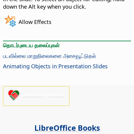
down the
Alt
key when you click.
Allow Effects
தொடர்புடைய தலைப்புகள்
படவில்லை மாறுநிலைகளை அசைவூட்டுதல்
Animating Objects in Presentation Slides
Please support us!
LibreOffice Books