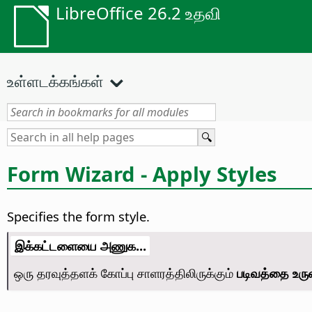
LibreOffice 26.2 உதவி
உள்ளடக்கங்கள்
Form Wizard - Apply Styles
Specifies the form style.
இக்கட்டளையை அணுக...
ஒரு தரவுத்தளக் கோப்பு சாளரத்திலிருக்கும்
படிவத்தை உரு