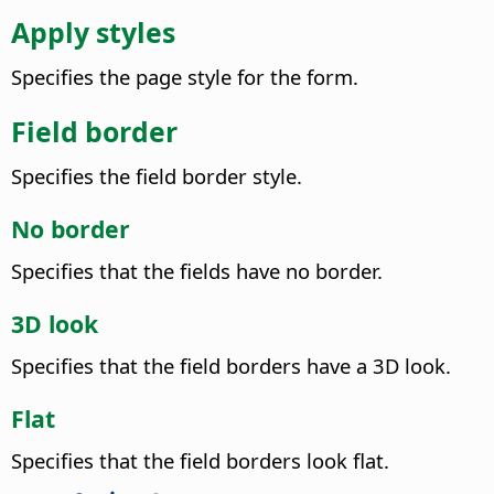
Apply styles
Specifies the page style for the form.
Field border
Specifies the field border style.
No border
Specifies that the fields have no border.
3D look
Specifies that the field borders have a 3D look.
Flat
Specifies that the field borders look flat.