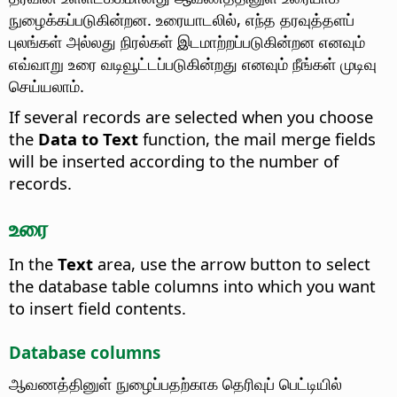
நுழைக்கப்படுகின்றன. உரையாடலில், எந்த தரவுத்தளப்
புலங்கள் அல்லது நிரல்கள் இடமாற்றப்படுகின்றன எனவும்
எவ்வாறு உரை வடிவூட்டப்படுகின்றது எனவும் நீங்கள் முடிவு
செய்யலாம்.
If several records are selected when you choose
the
Data to Text
function, the mail merge fields
will be inserted according to the number of
records.
உரை
In the
Text
area, use the arrow button to select
the database table columns into which you want
to insert field contents.
Database columns
ஆவணத்தினுள் நுழைப்பதற்காக தெரிவுப் பெட்டியில்