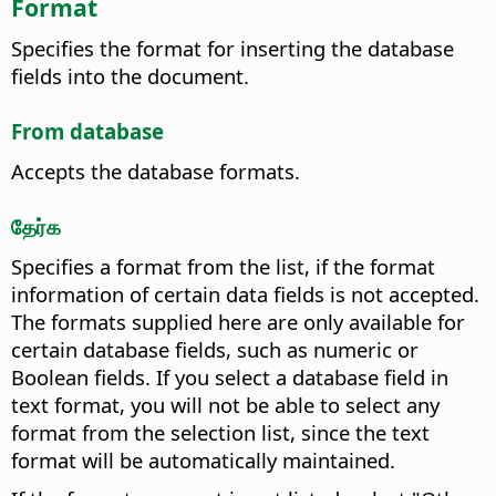
Format
Specifies the format for inserting the database
fields into the document.
From database
Accepts the database formats.
தேர்க
Specifies a format from the list, if the format
information of certain data fields is not accepted.
The formats supplied here are only available for
certain database fields, such as numeric or
Boolean fields. If you select a database field in
text format, you will not be able to select any
format from the selection list, since the text
format will be automatically maintained.