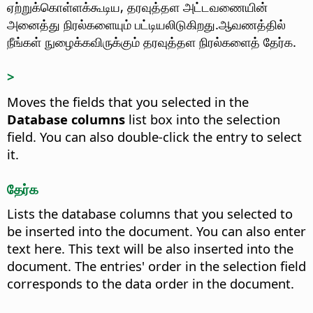
ஏற்றுக்கொள்ளக்கூடிய, தரவுத்தள அட்டவணையின்
அனைத்து நிரல்களையும் பட்டியலிடுகிறது.
ஆவணத்தில்
நீங்கள் நுழைக்கவிருக்கும் தரவுத்தள நிரல்களைத் தேர்க.
>
Moves the fields that you selected in the
Database columns
list box into the selection
field.
You can also double-click the entry to select
it.
தேர்க
Lists the database columns that you selected to
be inserted into the document. You can also enter
text here. This text will be also inserted into the
document.
The entries' order in the selection field
corresponds to the data order in the document.