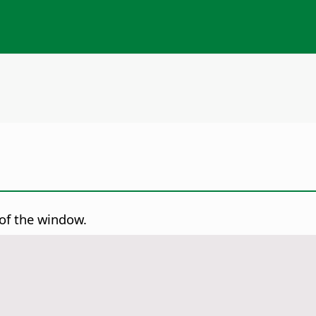
of the window.