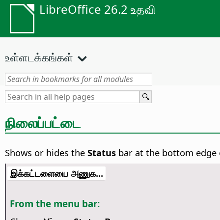
LibreOffice 26.2 உதவி
உள்ளடக்கங்கள்
நிலைப்பட்டை
Shows or hides the
Status
bar at the bottom edge 
இக்கட்டளையை அணுக...
From the menu bar: