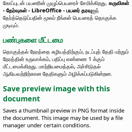
கோப்புடன் பயனரின் முழுப்பெயரைச் சேமிக்கிறது.
கருவிகள்
- தேர்வுகள்
- LibreOffice - பயனர் தரவு
ஐத்
தேர்த்தெடுப்பதின் மூலம் நீங்கள் பெயரைத் தொகுக்க
முடியும்.
பண்புகளை மீட்டமை
தொகுத்தல் நேரத்தை சுழியத்திற்கும், நடப்புத் தேதி மற்றும்
நேரத்தின் உருவாக்கம், பதிப்பு எண்ணை 1 க்கும்
மீட்டமைக்கிறது. மாற்றியமைத்தல், அச்சிடுதல்
ஆகியவற்றிற்கான தேதிகளும் அழிக்கப்படுகின்றன.
Save preview image with this
document
Saves a thumbnail preview in PNG format inside
the document. This image may be used by a file
manager under certain conditions.