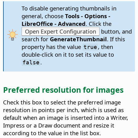
To disable generating thumbnails in
general, choose
Tools - Options
-
LibreOffice - Advanced
. Click the
Open Expert Configuration
button, and
search for
GenerateThumbnail
. If this
property has the value
, then
true
double-click on it to set its value to
.
false
Preferred resolution for images
Check this box to select the preferred image
resolution in points per inch, which is used as
default when an image is inserted into a Writer,
Impress or a Draw document and resize it
according to the value in the list box.