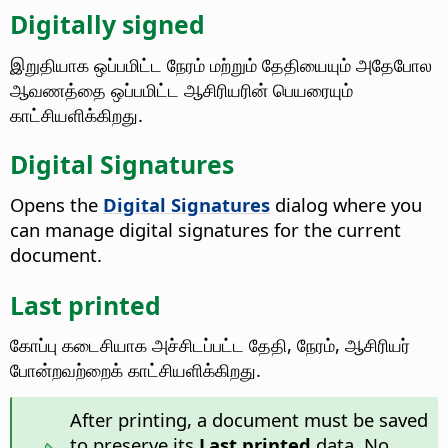
Digitally signed
இறுதியாக ஒப்பமிட்ட நேரம் மற்றும் தேதியையும் அதேபோல
ஆவணத்தை ஒப்பமிட்ட ஆசிரியரின் பெயரையும்
காட்சியளிக்கிறது.
Digital Signatures
Opens the
Digital Signatures
dialog where you
can manage digital signatures for the current
document.
Last printed
கோப்பு கடைசியாக அச்சிடப்பட்ட தேதி, நேரம், ஆசிரியர்
போன்றவற்றைக் காட்சியளிக்கிறது.
After printing, a document must be saved
to preserve its
Last printed
data. No