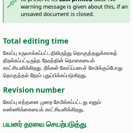
warning message is given about this, if an
unsaved document is closed.
Total editing time
கோப்பு உருவாக்கப்பட்டதிலிருந்து தொகுத்தலுக்காகத்
திறக்கப்பட்டிருந்த நேரத்தின் தொகையைக்
காட்சியளிக்கிறது. நீங்கள் கோப்ப்பபைச் சேமிக்கும்போது
தொகுத்தல் நேரம் புதுப்பிக்கப்படுகிறது.
Revision number
கோப்பு எத்தனை முறை சேமிக்கப்பட்டது எனும்
எண்ணிக்கையைக் காட்சியளிக்கிறது.
பயனர் தரவை செயற்படுத்து