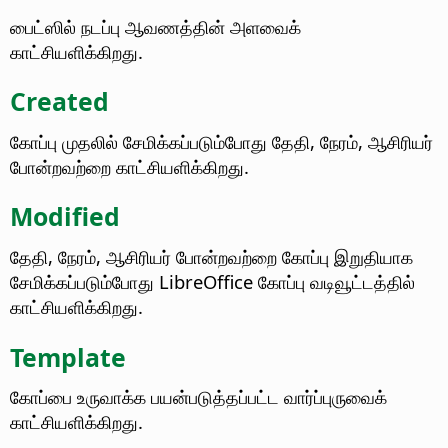
பைட்ஸில் நடப்பு ஆவணத்தின் அளவைக்
காட்சியளிக்கிறது.
Created
கோப்பு முதலில் சேமிக்கப்படும்போது தேதி, நேரம், ஆசிரியர்
போன்றவற்றை காட்சியளிக்கிறது.
Modified
தேதி, நேரம், ஆசிரியர் போன்றவற்றை கோப்பு இறுதியாக
சேமிக்கப்படும்போது LibreOffice கோப்பு வடிவூட்டத்தில்
காட்சியளிக்கிறது.
Template
கோப்பை உருவாக்க பயன்படுத்தப்பட்ட வார்ப்புருவைக்
காட்சியளிக்கிறது.