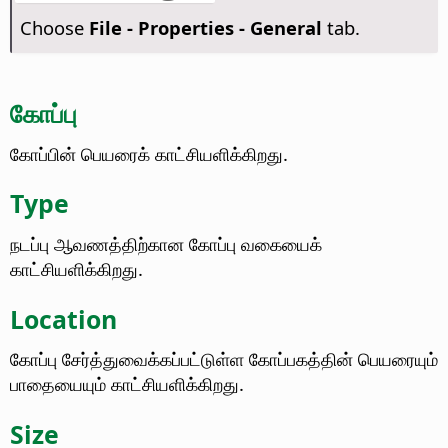
Choose
File - Properties - General
tab.
கோப்பு
கோப்பின் பெயரைக் காட்சியளிக்கிறது.
Type
நடப்பு ஆவணத்திற்கான கோப்பு வகையைக்
காட்சியளிக்கிறது.
Location
கோப்பு சேர்த்துவைக்கப்பட்டுள்ள கோப்பகத்தின் பெயரையும்
பாதையையும் காட்சியளிக்கிறது.
Size