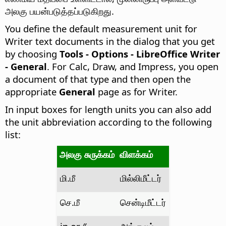
அலகு பயன்படுத்தப்படுகிறது.
You define the default measurement unit for
Writer text documents in the dialog that you get
by choosing
Tools - Options
- LibreOffice Writer
- General
. For Calc, Draw, and Impress, you open
a document of that type and then open the
appropriate
General
page as for Writer.
In input boxes for length units you can also add
the unit abbreviation according to the following
list:
அலகு சுருக்கம்
விளக்கம்
மி.மீ
மில்லிமீட்டர்
செ.மீ
சென்டிமீட்டர்