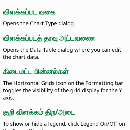
விளக்கப்பட வகை
Opens the Chart Type dialog.
விளக்கப்படத் தரவு அட்டவணை
Opens the Data Table dialog where you can edit
the chart data.
கிடைமட்ட பின்னல்கள்
The Horizontal Grids icon on the Formatting bar
toggles the visibility of the grid display for the Y
axis.
குறி விளக்கம் திற/அடை
To show or hide a legend, click Legend On/Off on