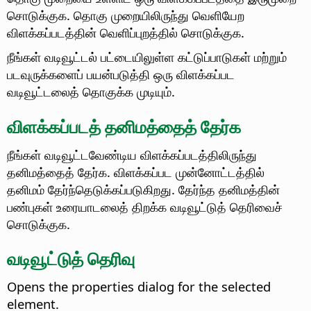
சொடுக்குக. தொகு முறையிலிருந்து வெளியேற
விளக்கப்படத்தின் வெளிப்புறத்தில் சொடுக்குக.
நீங்கள் வடிவூட்டல் பட்டையிலுள்ள கட்டுப்பாடுகள் மற்றும்
படவுருக்களைப் பயன்படுத்தி ஒரு விளக்கப்பட
வடிவூட்டலைத் தொகுக்க முடியும்.
விளக்கப்படத் தனிமத்தைத் தேர்க
நீங்கள் வடிவூட்டவேண்டிய விளக்கப்படத்திலிருந்து
தனிமத்தைத் தேர்க. விளக்கப்பட முன்னோட்டத்தில்
தனிமம் தேர்ந்தெடுக்கப்படுகிறது. தேர்ந்த தனிமத்தின்
பண்புகள் உரையாடலைத் திறக்க வடிவூட்டுத் தெரிவைச்
சொடுக்குக.
வடிவூட்டுத் தெரிவு
Opens the properties dialog for the selected
element.