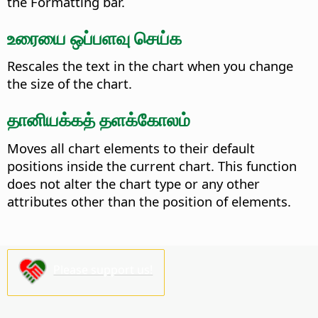
the Formatting bar.
உரையை ஒப்பளவு செய்க
Rescales the text in the chart when you change
the size of the chart.
தானியக்கத் தளக்கோலம்
Moves all chart elements to their default
positions inside the current chart. This function
does not alter the chart type or any other
attributes other than the position of elements.
Please support us!