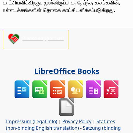
காட்சியளிக்கிறது. முன்னிருப்பாக, தேர்ந்த கலங்களின்,
உள்ளடக்கங்களின் தொகை காட்சியளிக்கப்படுகிறது.
Please support us!
LibreOffice Books
Impressum (Legal Info)
|
Privacy Policy
|
Statutes
(non-binding English translation)
-
Satzung (binding