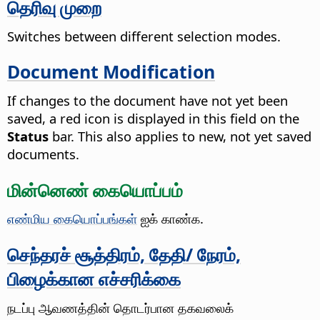
தெரிவு முறை
Switches between different selection modes.
Document Modification
If changes to the document have not yet been
saved, a red icon is displayed in this field on the
Status
bar. This also applies to new, not yet saved
documents.
மின்னெண் கையொப்பம்
எண்மிய கையொப்பங்கள்
ஐக் காண்க.
செந்தரச் சூத்திரம், தேதி/ நேரம்,
பிழைக்கான எச்சரிக்கை
நடப்பு ஆவணத்தின் தொடர்பான தகவலைக்