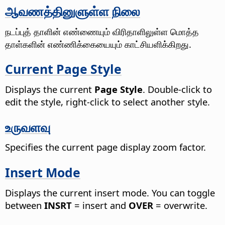
ஆவணத்தினுளுள்ள நிலை
நடப்புத் தாளின் எண்ணையும் விரிதாளிலுள்ள மொத்த
தாள்களின் எண்ணிக்கையையும் காட்சியளிக்கிறது.
Current Page Style
Displays the current
Page Style
. Double-click to
edit the style, right-click to select another style.
உருவளவு
Specifies the current page display zoom factor.
Insert Mode
Displays the current insert mode. You can toggle
between
INSRT
= insert and
OVER
= overwrite.