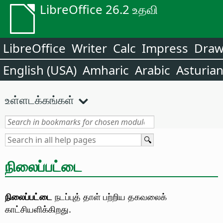
LibreOffice 26.2 உதவி
LibreOffice
Writer
Calc
Impress
Dra
English (USA)
Amharic
Arabic
Asturia
உள்ளடக்கங்கள்
நிலைப்பட்டை
நிலைப்பட்டை
நடப்புத் தாள் பற்றிய தகவலைக்
காட்சியளிக்கிறது.