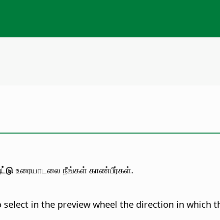
ட்டு
உரையாடலை நீங்கள் காண்பீர்கள்.
select in the preview wheel the direction in which th