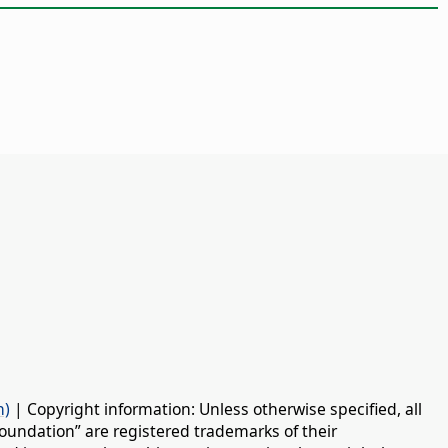
n)
| Copyright information: Unless otherwise specified, all
oundation” are registered trademarks of their