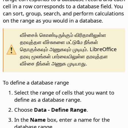
cell in a row corresponds to a database field. You
can sort, group, search, and perform calculations
on the range as you would in a database.
வீச்சைக் கொண்டிருக்கும் விரிதாளிலுள்ள
தரவுத்தள வீச்சுகளை மட்டுமே நீங்கள்
தொகுக்கவும் அணுகவும் முடியும். LibreOffice
தரவு மூலங்கள் பார்வையிலுள்ள தரவுத்தள
வீச்சை நீங்கள் அணுக முடியாது.
To define a database range
Select the range of cells that you want to
define as a database range.
Choose
Data - Define Range
.
In the
Name
box, enter a name for the
database range.