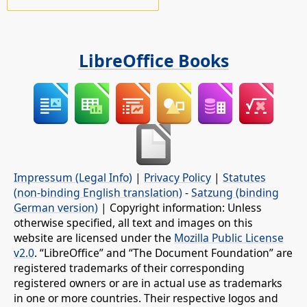
LibreOffice Books
Impressum (Legal Info)
|
Privacy Policy
|
Statutes
(non-binding English translation)
-
Satzung (binding
German version)
| Copyright information: Unless
otherwise specified, all text and images on this
website are licensed under the
Mozilla Public License
v2.0
. “LibreOffice” and “The Document Foundation” are
registered trademarks of their corresponding
registered owners or are in actual use as trademarks
in one or more countries. Their respective logos and