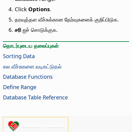
Click
Options
.
தரவுத்தள வீச்சுக்கான தேர்வுகளைக் குறிப்பிடுக.
சரி
ஐச் சொடுக்குக.
தொடர்புடைய தலைப்புகள்
Sorting Data
கல வீச்சுகளை வடிகட்டுதல்
Database Functions
Define Range
Database Table Reference
Please support us!